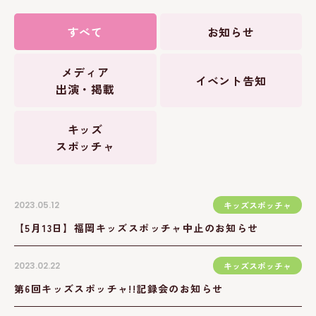
すべて
お知らせ
メディア
イベント告知
出演・掲載
キッズ
スポッチャ
2023.05.12
キッズスポッチャ
【5月13日】福岡キッズスポッチャ中止のお知らせ
2023.02.22
キッズスポッチャ
第6回キッズスポッチャ!!記録会のお知らせ