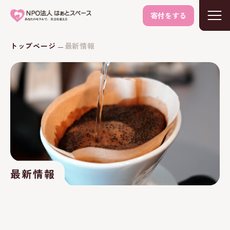
寄付をする
トップページ
最新情報
最新情報