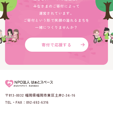
みなさまのご寄付によって
運営されています。
ご寄付という形で笑顔の溢れるまちを
一緒につくりませんか？
寄付で応援する
〒813-0032 福岡県福岡市東区土井2-34-16
TEL・FAX：092-692-6316