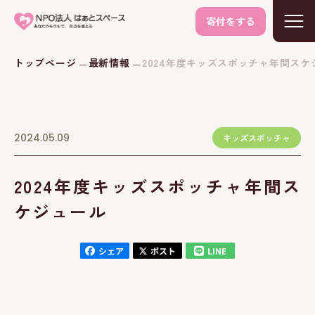
寄付をする
トップページ
最新情報
2024年度キッズスポッチャ年間スケ
2024.05.09
キッズスポッチャ
2024年度キッズスポッチャ年間ス
ケジュール