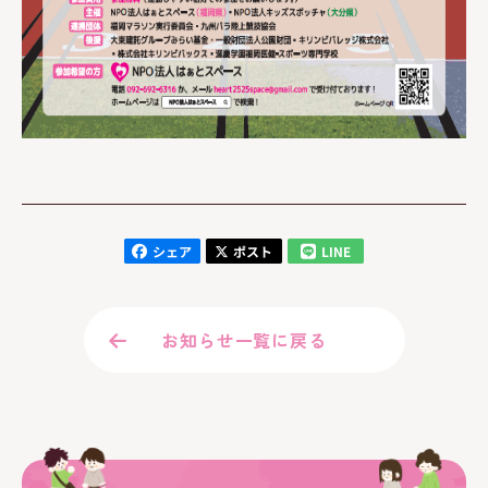
お知らせ一覧に戻る