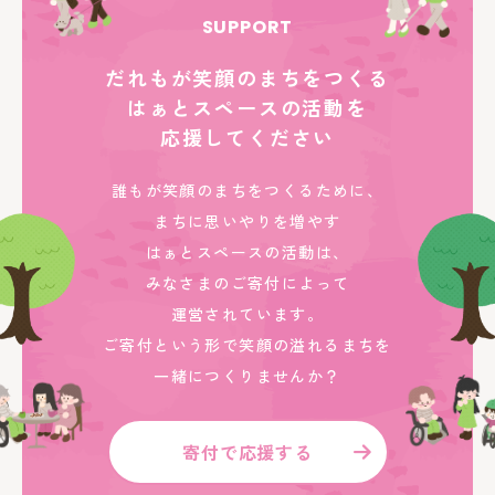
SUPPORT
だれもが笑顔のまちをつくる
はぁとスペースの活動を
応援してください
誰もが笑顔のまちをつくるために、
まちに思いやりを増やす
はぁとスペースの活動は、
みなさまのご寄付によって
運営されています。
ご寄付という形で笑顔の溢れるまちを
一緒につくりませんか？
寄付で応援する