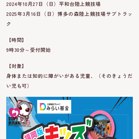
2024年10月27日（日）
平和台陸上競技場
2025年3月16日（日）
博多の森陸上競技場サブトラッ
ク
【時間】
9時30分～受付開始
【対象】
身体または知的に障がいがある児童、（そのきょうだ
い児も可）