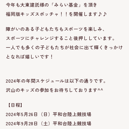
今年も大東建託
様の「みらい基金」を頂き
福岡版キッズスポッチャ！！を開催します♪♪
障がいのある子どもたちもスポーツを楽しみ、
スポーツにチャレンジすること後押ししています。
一人でも多くの子どもたちが社会に出て輝くきっかけ
となれば嬉しいです！
2024年の年間スケジュールは以下の通りです。
沢山のキッズの参加をお待ちしております^^
【日程】
2024年5月26日（日）平和台陸上競技場
2024年9月28日（土）平和台陸上競技場