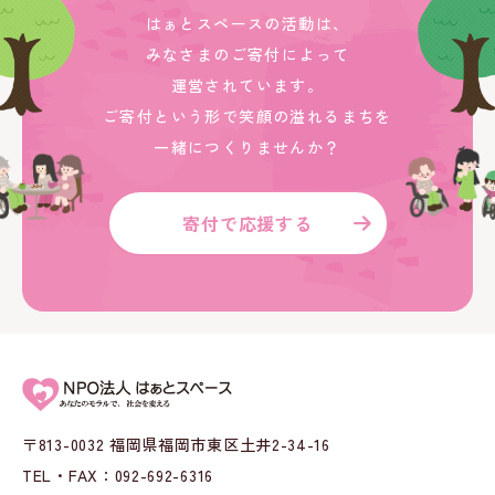
はぁとスペースの活動は、
みなさまのご寄付によって
運営されています。
ご寄付という形で笑顔の溢れるまちを
一緒につくりませんか？
寄付で応援する
〒813-0032 福岡県福岡市東区土井2-34-16
TEL・FAX：092-692-6316