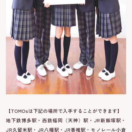
【TOMOsは下記の場所で入手することができます】
地下鉄博多駅・西鉄福岡（天神）駅・JR新飯塚駅・
JR久留米駅・JR八幡駅・JR香椎駅・モノレール小倉