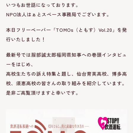
いつもお世話になっております。
NPO法人はぁとスペース事務局でございます。
本日フリーペーパー「TOMOs（ともす）Vol.20」を発
行いたしました！
最新号では服部誠太郎福岡県知事への
巻頭インタビュ
ーをはじめ、
高校生たちの訴え特集と題し、仙台育英高校、博多高
校、須恵高校の皆さんの取り組みを紹介しています。
是非ご高覧頂けますと幸いです。