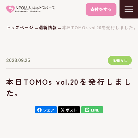
寄付をする
トップページ
最新情報
本日TOMOs vol.20を発行しました。
2023.09.25
お知らせ
本日TOMOs vol.20を発行しまし
た。