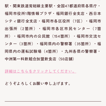
駅・関東鉄道常総線主要駅・全国47都道府県各県庁・
福岡市役所1階情報プラザ・福岡銀行全支店・西日本
シティ銀行全支店・福岡市各区役所（7区）・福岡市
出張所（2箇所）・福岡市各区市民センター（7箇
所）・福岡市内の公民館（154箇所）・福岡市交流セ
ンター（3箇所）・福岡県内の警察署（35箇所）・福
岡県内の運転試験場（4箇所）・九州各県の警察署・
中洲第一料飲組合加盟飲食店（50店舗）
詳細はこちらをクリックしてください。
どうぞよろしくお願い申し上げます。